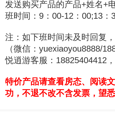
发送购买产品的产品+姓名+
班时间：9：00-12：00;13：
注：如下班时间未及时回复
（微信：yuexiaoyou8888/
悦逍游客服：1882540441
特价产品请查看房态、阅读
功，不退不改不含发票，望