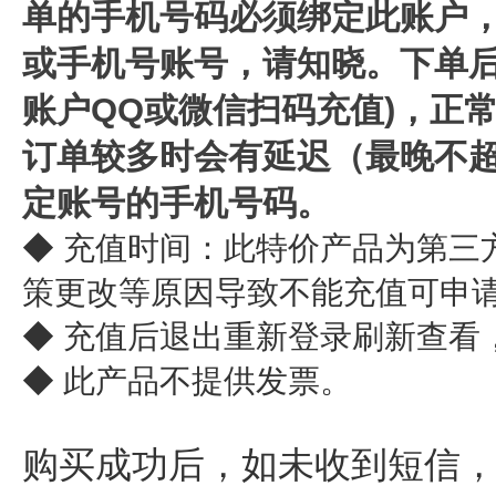
单的手机号码必须绑定此账户，
或手机号账号，请知晓。
下单
账户QQ或微信扫码充值)，正
订单较多时会有延迟（最晚不超
定账号的手机号码。
◆ 充值时间：此特价产品为第三
策更改等原因导致不能充值可申
◆ 充值后退出重新登录刷新查看
◆ 此产品不提供发票。
购买成功后，如未收到短信