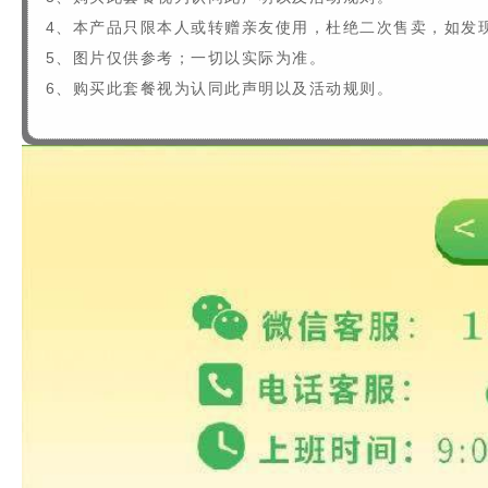
4
、本产品只限本人或转赠亲友使用，杜绝二次售卖，如发
5、图片仅供参考；一切以实际为准。
6、购买此套餐视为认同此声明以及活动规则。