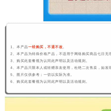
1、本产品
一经购买，不退不改
。
2、本产品为特殊价格产品，不适用于网络购买商品七日无
3、购买此套餐视为认同此声明以及活动规则。
4
、本产品只限本人或转赠亲友使用，杜绝二次售卖，如发
5、图片仅供参考；一切以实际为准。
6、购买此套餐视为认同此声明以及活动规则。