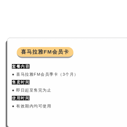
喜马拉雅FM会员卡
套餐内容
● 喜马拉雅FM会员季卡（3个月）
售卖时间
● 即日起至售完为止
使用时间
● 有效期内均可使用