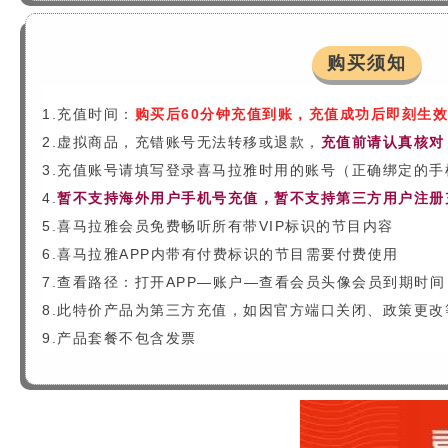
购买须知
1.充值时间：
购买后60分钟充值到账，充值成功后即刻生效
2.虚拟商品，充错账号无法转移或退款，
充值前请认真核对
3.充值账号请填写登录喜马拉雅时用的账号（正确绑定的手
4.
暂不支持海外用户手机号充值，暂不支持第三方用户注册充
5.喜马拉雅会员免费畅听所有带VIP标识的节目内容
6.喜马拉雅APP内带有付费标识的节目需要付费使用
7.查看路径：打开APP—账户—查看会员头像会员到期时间
8.此特价产品为第三方充值，如因官方端口关闭、政策更
9.产品套餐不包含发票